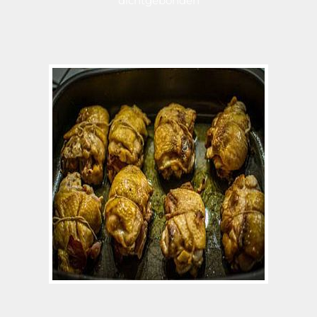
dichtgebonden