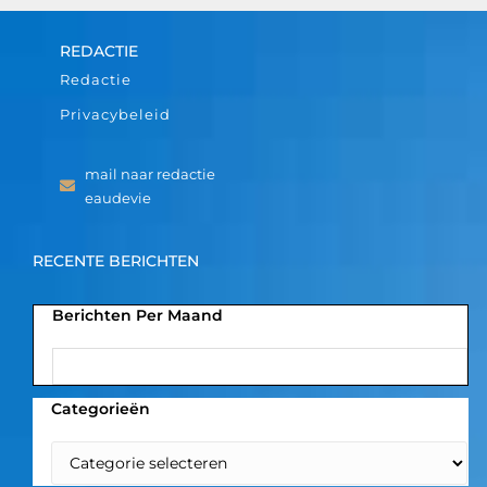
REDACTIE
Redactie
Privacybeleid
mail naar redactie
eaudevie
RECENTE BERICHTEN
Berichten Per Maand
Categorieën