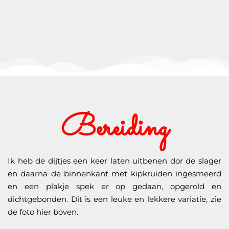
Bereiding
Ik heb de dijtjes een keer laten uitbenen dor de slager
en daarna de binnenkant met kipkruiden ingesmeerd
en een plakje spek er op gedaan, opgerold en
dichtgebonden. Dit is een leuke en lekkere variatie, zie
de foto hier boven.