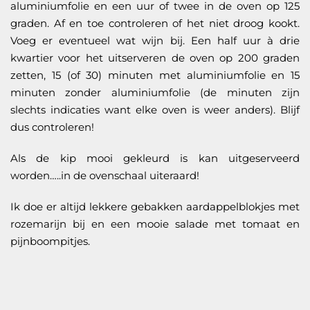
aluminiumfolie en een uur of twee in de oven op 125
graden. Af en toe controleren of het niet droog kookt.
Voeg er eventueel wat wijn bij. Een half uur à drie
kwartier voor het uitserveren de oven op 200 graden
zetten, 15 (of 30) minuten met aluminiumfolie en 15
minuten zonder aluminiumfolie (de minuten zijn
slechts indicaties want elke oven is weer anders). Blijf
dus controleren!
Als de kip mooi gekleurd is kan uitgeserveerd
worden…..in de ovenschaal uiteraard!
Ik doe er altijd lekkere gebakken aardappelblokjes met
rozemarijn bij en een mooie salade met tomaat en
pijnboompitjes.