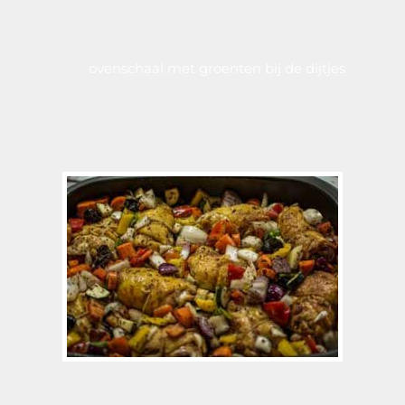
ovenschaal met groenten bij de dijtjes