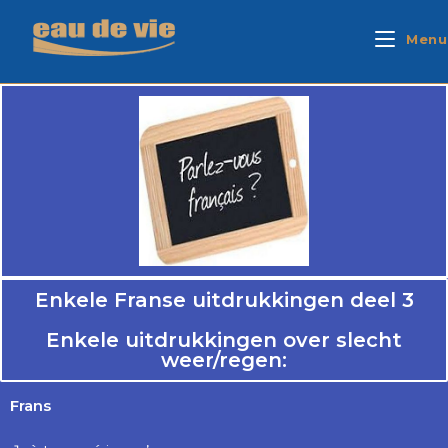
Menu
Enkele Franse uitdrukkingen deel 3
Enkele uitdrukkingen over slecht
weer/regen:
Frans