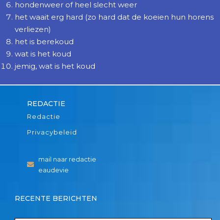
hondenweer of heel slecht weer
het waait erg hard (zo hard dat de koeien hun horens
verliezen)
het is berekoud
wat is het koud
jemig, wat is het koud
REDACTIE
Redactie
Privacybeleid
mail naar redactie
eaudevie
RECENTE BERICHTEN