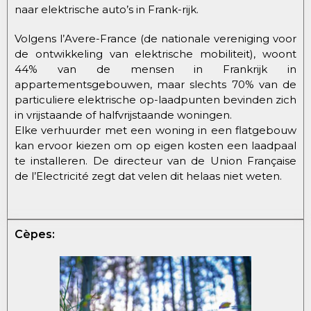
naar elektrische auto’s in Frank-rijk.
Volgens l’Avere-France (de nationale vereniging voor
de ontwikkeling van elektrische mobiliteit), woont
44% van de mensen in Frankrijk in
appartementsgebouwen, maar slechts 70% van de
particuliere elektrische op-laadpunten bevinden zich
in vrijstaande of halfvrijstaande woningen.
Elke verhuurder met een woning in een flatgebouw
kan ervoor kiezen om op eigen kosten een laadpaal
te installeren. D
e directeur van de Union Française
de l’Electricité zegt dat velen dit helaas niet weten.
Cèpes: