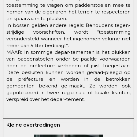
toestemming te vragen om paddenstoelen mee te
nemen van de eigenaren, het terrein te respecteren
en spaarzaam te plukken.
In bossen gelden andere regels: Behoudens tegen-
strijdige voorschriften, wordt “toestemming
verondersteld wanneer het ingenomen volume niet
meer dan 5 liter bedraagt”.
MAAR: In sommige depar-tementen is het plukken
van paddenstoelen onder be-paalde voorwaarden
door de préfecture verboden of juist toegestaan.
Deze besluiten kunnen worden geraad-pleegd op
de préfecture en worden in de betrokken
gemeenten bekend ge-maakt. Ze worden ook
gepubliceerd in twee regio-nale of lokale kranten,
verspreid over het depar-tement.
Kleine overtredingen