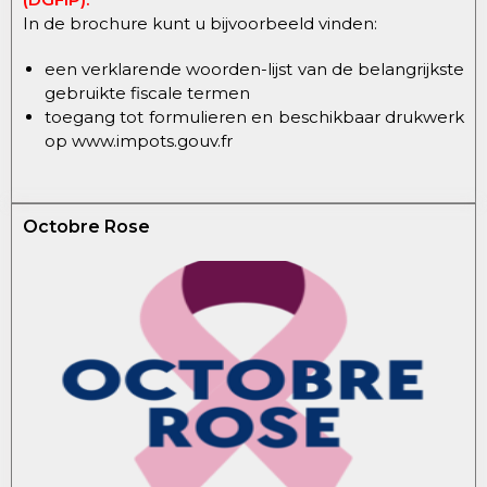
In de brochure kunt u bijvoorbeeld vinden:
een verklarende woorden-lijst van de belangrijkste
gebruikte fiscale termen
toegang tot formulieren en beschikbaar drukwerk
op www.impots.gouv.fr
Octobre Rose