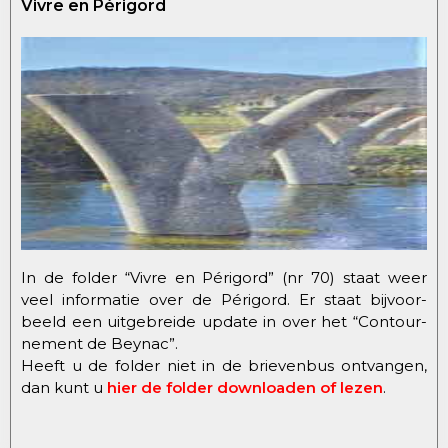
Vivre en Périgord
In de folder “Vivre en Périgord” (nr 70) staat weer
veel informatie over de Périgord. Er staat bijvoor-
beeld een uitgebreide update in over het “Contour-
nement de Beynac”.
Heeft u de folder niet in de brievenbus ontvangen,
dan kunt u
hier de folder downloaden of lezen
.