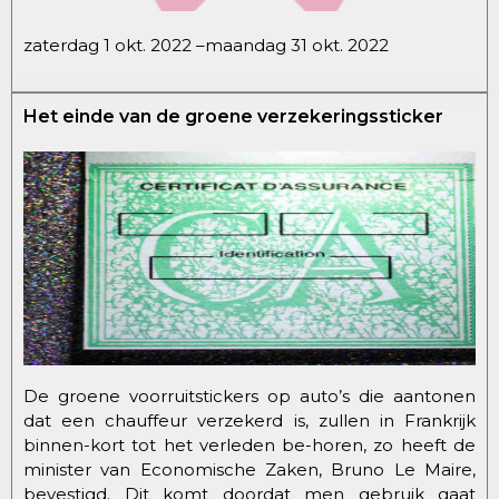
zaterdag 1 okt. 2022 –maandag 31 okt. 2022
Het einde van de groene verzekeringssticker
De groene voorruitstickers op auto’s die aantonen
dat een chauffeur verzekerd is, zullen in Frankrijk
binnen-kort tot het verleden be-horen, zo heeft de
minister van Economische Zaken, Bruno Le Maire,
bevestigd. Dit komt doordat men gebruik gaat