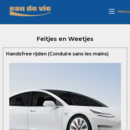
Menu
Feitjes en Weetjes
Handsfree rijden (Conduire sans les mains)