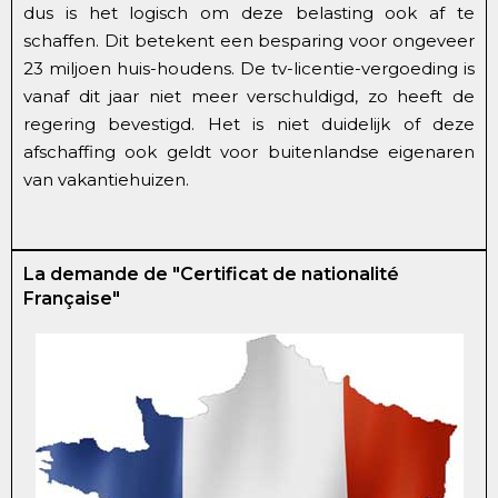
dus is het logisch om deze belasting ook af te
schaffen. Dit betekent een besparing voor ongeveer
23 miljoen huis-houdens. De tv-licentie-vergoeding is
vanaf dit jaar niet meer verschuldigd, zo heeft de
regering bevestigd. Het is niet duidelijk of deze
afschaffing ook geldt voor buitenlandse eigenaren
van vakantiehuizen.
La demande de "Certificat de nationalité
Française"