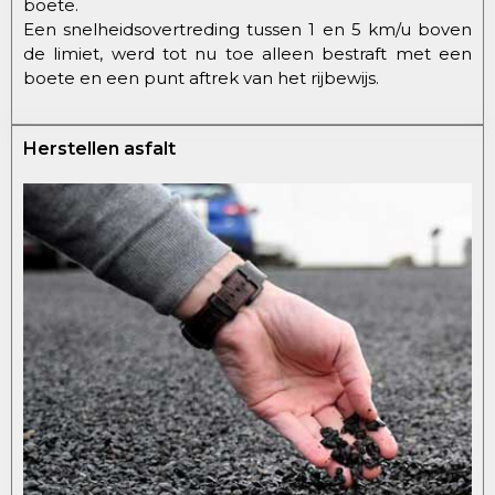
boete.
Een snelheidsovertreding tussen 1 en 5 km/u boven
de limiet, werd tot nu toe alleen bestraft met een
boete en een punt aftrek van het rijbewijs.
Herstellen asfalt