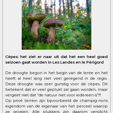
Cèpes: het ziet er naar uit dat het een heel goed
seizoen gaat worden in Les Landes en le Périgord
De droogte begon in het begin van de lente en het
heeft al heel lang niet veel geregend in de regio.
Deze droogte was zeer gunstig voor de cèpes. Dit
betekent dat er veel geplukt zal gaan worden, maar
vergeet niet dat “de natuur niet voor iedereen is”!!!
Op privé terrein zijn bijvoorbeeld de champig-nons
eigendom van de eigenaar van het perceel waarop
ze groeien. Alle plukkers zijn daarom verplicht