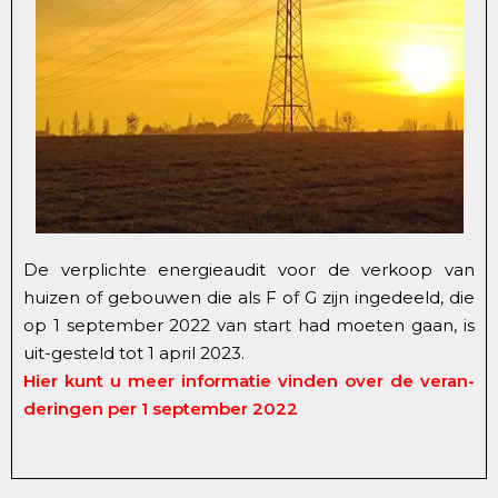
De verplichte energieaudit voor de verkoop van
huizen of gebouwen die als F of G zijn ingedeeld, die
op 1 september 2022 van start had moeten gaan, is
uit-gesteld tot 1 april 2023.
Hier kunt u meer informatie vinden over de veran-
deringen per 1 september 2022