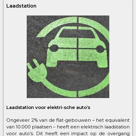
Laadstation
Laadstation voor elektri-sche auto’s
Ongeveer 2% van de flat-gebouwen – het equivalent
van 10.000 plaatsen – heeft een elektrisch laadstation
voor auto’s. Dit heeft een impact op de overgang