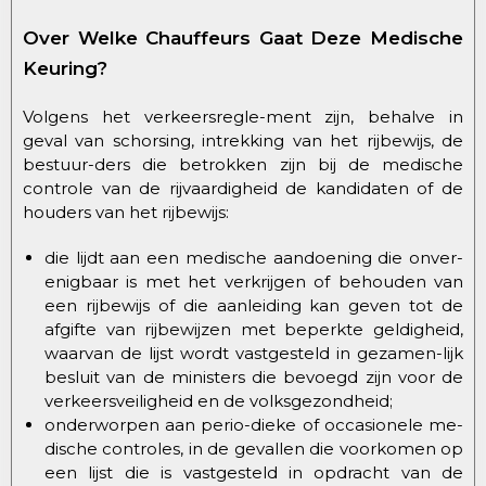
Over Welke Chauffeurs Gaat Deze Medische
Keuring?
Volgens het verkeersregle-ment zijn, behalve in
geval van schorsing, intrekking van het rijbewijs, de
bestuur-ders die betrokken zijn bij de medische
controle van de rijvaardigheid de kandidaten of de
houders van het rijbewijs:
die lijdt aan een medische aandoening die onver-
enigbaar is met het verkrijgen of behouden van
een rijbewijs of die aanleiding kan geven tot de
afgifte van rijbewijzen met beperkte geldigheid,
waarvan de lijst wordt vastgesteld in gezamen-lijk
besluit van de ministers die bevoegd zijn voor de
verkeersveiligheid en de volksgezondheid;
onderworpen aan perio-dieke of occasionele me-
dische controles, in de gevallen die voorkomen op
een lijst die is vastgesteld in opdracht van de