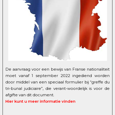
De aanvraag voor een bewijs van Franse nationaliteit
moet vanaf 1 september 2022 ingediend worden
door middel van een speciaal formulier bij “greffe du
tri-bunal judiciaire”, die verant-woordelijk is voor de
afgifte van dit document.
Hier kunt u meer informatie vinden