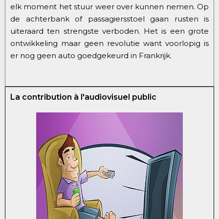
elk moment het stuur weer over kunnen nemen. Op
de achterbank of passagiersstoel gaan rusten is
uiteraard ten strengste verboden. Het is een grote
ontwikkeling maar geen revolutie want voorlopig is
er nog geen auto goedgekeurd in Frankrijk.
La contribution à l'audiovisuel public