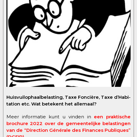
Huisvuilophaalbelasting, Taxe Foncière, Taxe d’Habi-
tation etc. Wat betekent het allemaal?
Meer informatie kunt u vinden in
e
en praktische
brochure 2022 over de gemeentelijke belastingen
van de “Direction Générale des Finances Publiques”
(DGFIP).