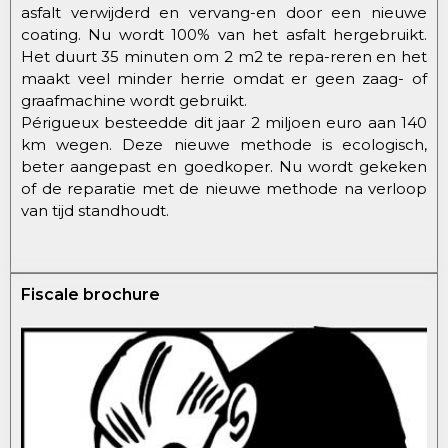
asfalt verwijderd en vervang-en door een nieuwe
coating. Nu wordt 100% van het asfalt hergebruikt.
Het duurt 35 minuten om 2 m2 te repa-reren en het
maakt veel minder herrie omdat er geen zaag- of
graafmachine wordt gebruikt.
Périgueux besteedde dit jaar 2 miljoen euro aan 140
km wegen. Deze nieuwe methode is ecologisch,
beter aangepast en goedkoper. Nu wordt gekeken
of de reparatie met de nieuwe methode na verloop
van tijd standhoudt.
Fiscale brochure