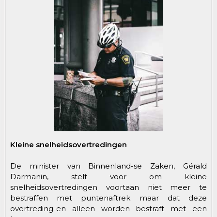
Kleine snelheidsovertredingen
De minister van Binnenland-se Zaken, Gérald
Darmanin, stelt voor om kleine
snelheidsovertredingen voortaan niet meer te
bestraffen met puntenaftrek maar dat deze
overtreding-en alleen worden bestraft met een