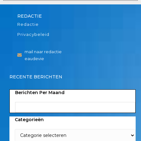
REDACTIE
Redactie
Privacybeleid
mail naar redactie
eaudevie
RECENTE BERICHTEN
Berichten Per Maand
Categorieën