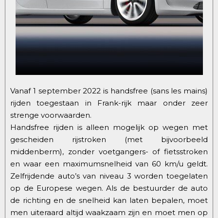
Vanaf 1 september 2022 is handsfree (sans les mains)
rijden toegestaan in Frank-rijk maar onder zeer
strenge voorwaarden.
Handsfree rijden is alleen mogelijk op wegen met
gescheiden rijstroken (met bijvoorbeeld
middenberm), zonder voetgangers- of fietsstroken
en waar een maximumsnelheid van 60 km/u geldt.
Zelfrijdende auto’s van niveau 3 worden toegelaten
op de Europese wegen. Als de bestuurder de auto
de richting en de snelheid kan laten bepalen, moet
men uiteraard altijd waakzaam zijn en moet men op