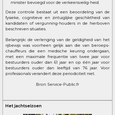
minister bevoegd voor de verkeersveilig-heid.
Deze controle bestaat uit een beoordeling van de
fysieke, cognitieve en zintuiglijke geschiktheid van
kandidaten of vergunning-houders in de hierboven
beschreven situaties.
Belangrijk
:
de verlenging van de geldigheid van het
rijbewijs was voorheen gelijk aan die van beroeps-
chauffeurs die een medische keuring ondergaan,
met een maximale frequentie van twee jaar voor
bestuurders ouder dan 61 jaar en op één jaar voor
bestuurders ouder dan leeftijd van 76 jaar. Voor
professionals verandert deze periodiciteit niet.
Bron: Service-Public.fr
Het jachtseizoen