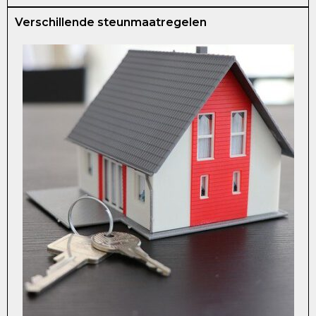
Verschillende steunmaatregelen