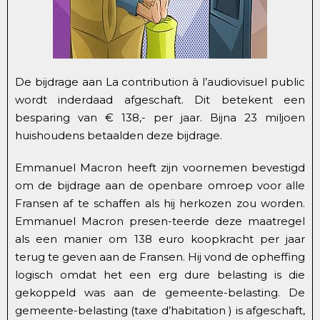
De bijdrage aan La contribution à l’audiovisuel public
wordt inderdaad afgeschaft. Dit betekent een
besparing van € 138,- per jaar. Bijna 23 miljoen
huishoudens betaalden deze bijdrage.
Emmanuel Macron heeft zijn voornemen bevestigd
om de bijdrage aan de openbare omroep voor alle
Fransen af te schaffen als hij herkozen zou worden.
Emmanuel Macron presen-teerde deze maatregel
als een manier om 138 euro koopkracht per jaar
terug te geven aan de Fransen. Hij vond de opheffing
logisch omdat het een erg dure belasting is die
gekoppeld was aan de gemeente-belasting. De
gemeente-belasting (taxe d’habitation ) is afgeschaft,