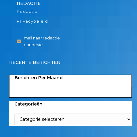
REDACTIE
Redactie
Privacybeleid
mail naar redactie
eaudevie
RECENTE BERICHTEN
Berichten Per Maand
Categorieën