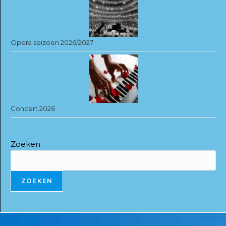
Opera seizoen 2026/2027
Concert 2026
Zoeken
ZOEKEN