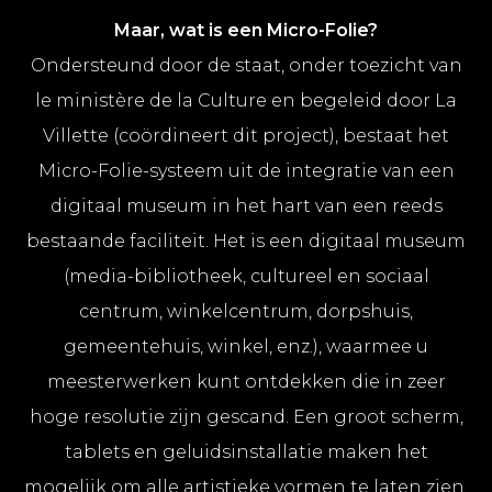
Maar, wat is een Micro-Folie?
Ondersteund door de staat, onder toezicht van
le ministère de la Culture en begeleid door La
Villette (coördineert dit project), bestaat het
Micro-Folie-systeem uit de integratie van een
digitaal museum in het hart van een reeds
bestaande faciliteit. Het is een digitaal museum
(media-bibliotheek, cultureel en sociaal
centrum, winkelcentrum, dorpshuis,
gemeentehuis, winkel, enz.), waarmee u
meesterwerken kunt ontdekken die in zeer
hoge resolutie zijn gescand. Een groot scherm,
tablets en geluidsinstallatie maken het
mogelijk om alle artistieke vormen te laten zien.