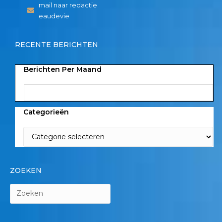
mail naar redactie
eaudevie
RECENTE BERICHTEN
Berichten Per Maand
Categorieën
ZOEKEN