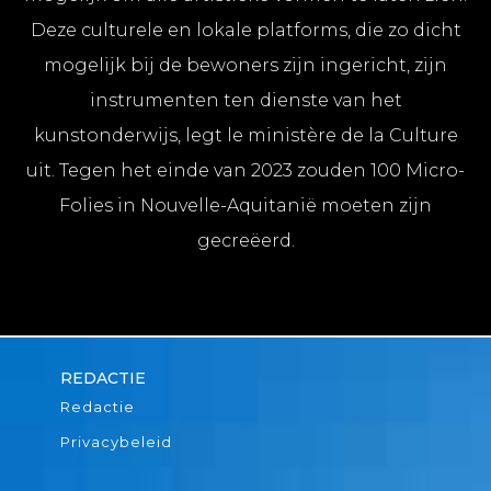
Deze culturele en lokale platforms, die zo dicht
mogelijk bij de bewoners zijn ingericht, zijn
instrumenten ten dienste van het
kunstonderwijs, legt le ministère de la Culture
uit. Tegen het einde van 2023 zouden 100 Micro-
Folies in Nouvelle-Aquitanië moeten zijn
gecreëerd.
REDACTIE
Redactie
Privacybeleid