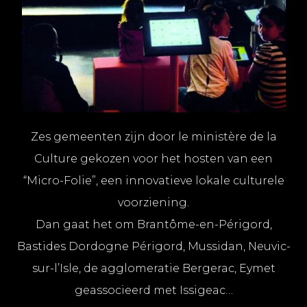
Zes gemeenten zijn door le ministère de la
Culture gekozen voor het hosten van een
“Micro-Folie”, een innovatieve lokale culturele
voorziening.
Dan gaat het om Brantôme-en-Périgord,
Bastides Dordogne Périgord, Mussidan, Neuvic-
sur-l’Isle, de agglomeratie Bergerac, Eymet
geassocieerd met Issigeac…