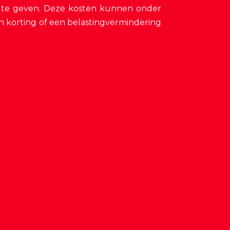
en te geven. Deze kosten kunnen onder
n korting of een belastingvermindering