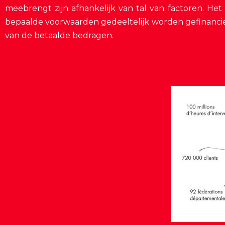
meebrengt zijn afhankelijk van tal van factoren. He
bepaalde voorwaarden gedeeltelijk worden gefinancier
van de betaalde bedragen.