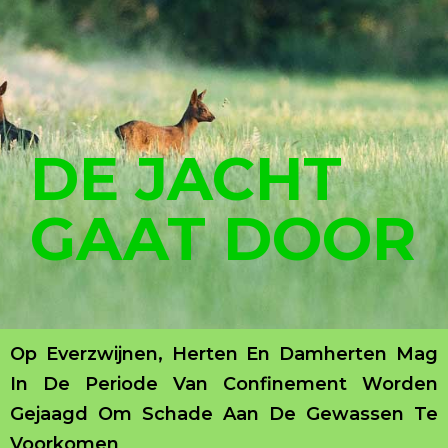
DE JACHT
GAAT DOOR
Op Everzwijnen, Herten En Damherten Mag
In De Periode Van Confinement Worden
Gejaagd Om Schade Aan De Gewassen Te
Voorkomen