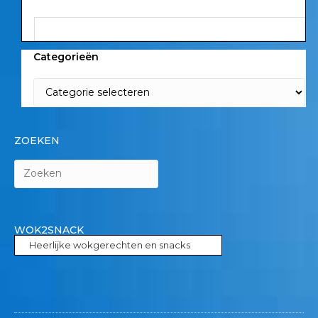
Categorieën
ZOEKEN
WOK2SNACK
Heerlijke wokgerechten en snacks