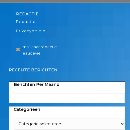
REDACTIE
Redactie
Privacybeleid
mail naar redactie
eaudevie
RECENTE BERICHTEN
Berichten Per Maand
Categorieën