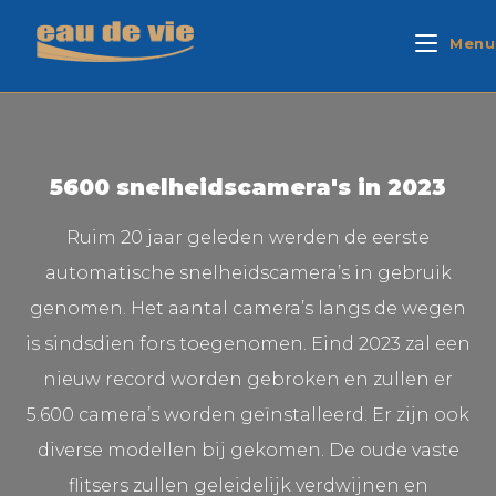
Menu
5600 snelheidscamera's in 2023
Ruim 20 jaar geleden werden de eerste
automatische snelheidscamera’s in gebruik
genomen. Het aantal camera’s langs de wegen
is sindsdien fors toegenomen. Eind 2023 zal een
nieuw record worden gebroken en zullen er
5.600 camera’s worden geïnstalleerd. Er zijn ook
diverse modellen bij gekomen. De oude vaste
flitsers zullen geleidelijk verdwijnen en