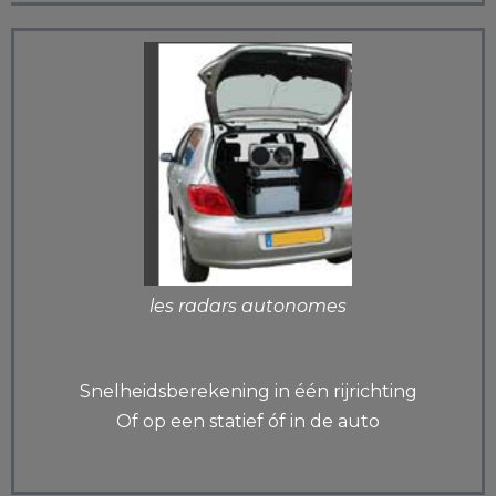
les radars autonomes
Snelheidsberekening in één rijrichting
Of op een statief óf in de auto