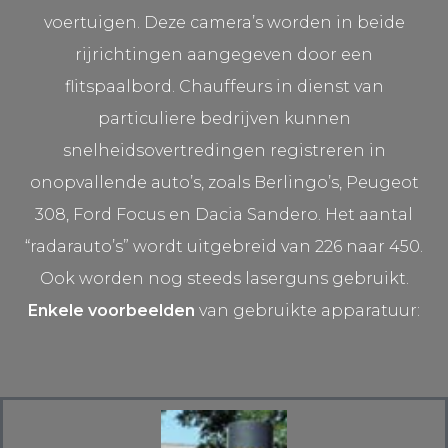
voertuigen. Deze camera’s worden in beide
rijrichtingen aangegeven door een
flitspaalbord. Chauffeurs in dienst van
particuliere bedrijven kunnen
snelheidsovertredingen registreren in
onopvallende auto’s, zoals Berlingo’s, Peugeot
308, Ford Focus en Dacia Sandero. Het aantal
“radarauto’s” wordt uitgebreid van 226 naar 450.
Ook worden nog steeds laserguns gebruikt.
Enkele voorbeelden
van gebruikte apparatuur: