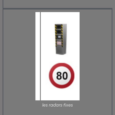
les radars fixes