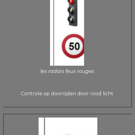
les radars feux rouges
Controle op doorrijden door rood licht