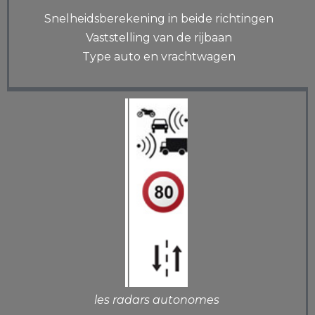
Snelheidsberekening in beide richtingen
Vaststelling van de rijbaan
Type auto en vrachtwagen
les radars autonomes