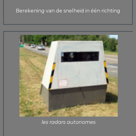
Berekening van de snelheid in één richting
les radars autonomes