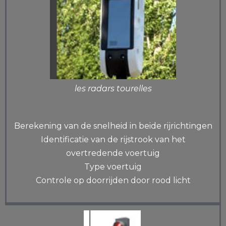
les radars tourelles
Berekening van de snelheid in beide rijrichtingen
Identificatie van de rijstrook van het
overtredende voertuig
Type voertuig
Controle op doorrijden door rood licht