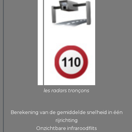
les radars tronçons
Berekening van de gemiddelde snelheid in één
rijrichting
Onzichtbare infraroodflits