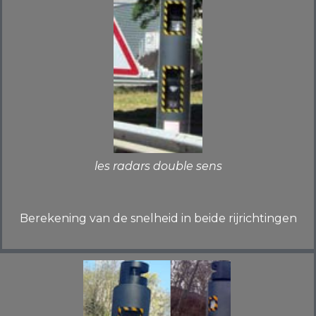
les radars double sens
Berekening van de snelheid in beide rijrichtingen