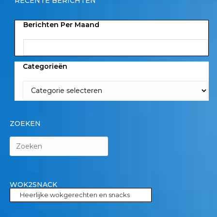
RECENTE BERICHTEN
Berichten Per Maand
Categorieën
ZOEKEN
WOK2SNACK
Heerlijke wokgerechten en snacks