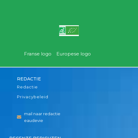
Franse logo Europese logo
REDACTIE
Redactie
Privacybeleid
mail naar redactie
eaudevie