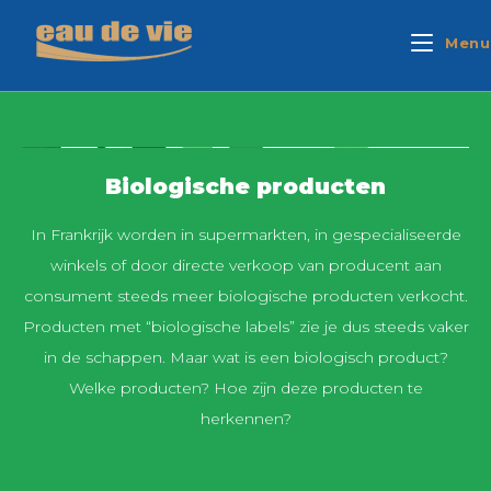
Menu
Biologische producten
In Frankrijk worden in supermarkten, in gespecialiseerde
winkels of door directe verkoop van producent aan
consument steeds meer biologische producten verkocht.
Producten met “biologische labels” zie je dus steeds vaker
in de schappen. Maar wat is een biologisch product?
Welke producten? Hoe zijn deze producten te
herkennen?