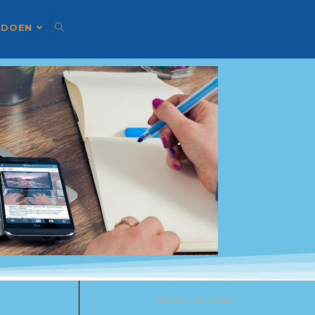
 DOEN
AUGUSTUS 2026