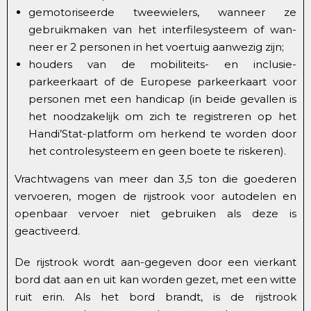
gemotoriseerde tweewielers, wanneer ze
gebruikmaken van het interfilesysteem of wan-
neer er 2 personen in het voertuig aanwezig zijn;
houders van de mobiliteits- en inclusie-
parkeerkaart of de Europese parkeerkaart voor
personen met een handicap (in beide gevallen is
het noodzakelijk om zich te registreren op het
Handi’Stat-platform om herkend te worden door
het controlesysteem en geen boete te riskeren).
Vrachtwagens van meer dan 3,5 ton die goederen
vervoeren, mogen de rijstrook voor autodelen en
openbaar vervoer niet gebruiken als deze is
geactiveerd.
De rijstrook wordt aan-gegeven door een vierkant
bord dat aan en uit kan worden gezet, met een witte
ruit erin. Als het bord brandt, is de rijstrook