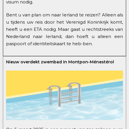
visum nodig.
Bent u van plan om naar Ierland te reizen? Alleen als
u tijdens uw reis door het Verenigd Koninkrijk komt,
heeft u een ETA nodig. Maar gaat u rechtstreeks van
Nederland naar Ierland, dan hoeft u alleen een
paspoort of identiteitskaart te heb-ben.
Nieuw overdekt zwembad In Montpon-Ménestérol