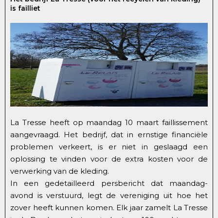
is failliet
La Tresse heeft op maandag 10 maart faillissement
aangevraagd. Het bedrijf, dat in ernstige financiële
problemen verkeert, is er niet in geslaagd een
oplossing te vinden voor de extra kosten voor de
verwerking van de kleding.
In een gedetailleerd persbericht dat maandag-
avond is verstuurd, legt de vereniging uit hoe het
zover heeft kunnen komen. Elk jaar zamelt La Tresse