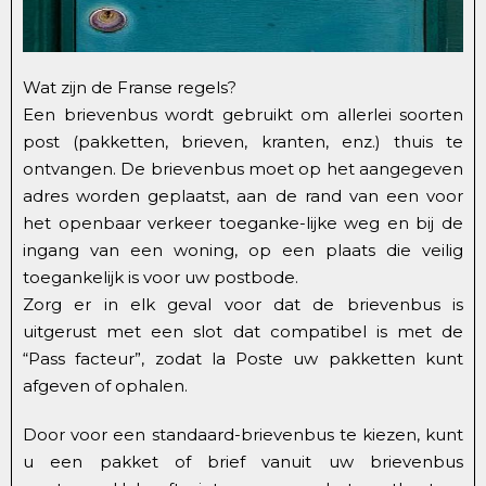
Wat zijn de Franse regels?
Een brievenbus wordt gebruikt om allerlei soorten
post (pakketten, brieven, kranten, enz.) thuis te
ontvangen. De brievenbus moet op het aangegeven
adres worden geplaatst, aan de rand van een voor
het openbaar verkeer toeganke-lijke weg en bij de
ingang van een woning, op een plaats die veilig
toegankelijk is voor uw postbode.
Zorg er in elk geval voor dat de brievenbus is
uitgerust met een slot dat compatibel is met de
“Pass facteur”, zodat la Poste uw pakketten kunt
afgeven of ophalen.
Door voor een standaard-brievenbus te kiezen, kunt
u een pakket of brief vanuit uw brievenbus