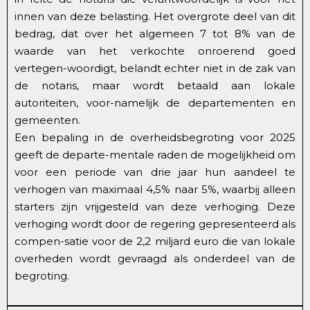
innen van deze belasting. Het overgrote deel van dit
bedrag, dat over het algemeen 7 tot 8% van de
waarde van het verkochte onroerend goed
vertegen-woordigt, belandt echter niet in de zak van
de notaris, maar wordt betaald aan lokale
autoriteiten, voor-namelijk de departementen en
gemeenten.
Een bepaling in de overheidsbegroting voor 2025
geeft de departe-mentale raden de mogelijkheid om
voor een periode van drie jaar hun aandeel te
verhogen van maximaal 4,5% naar 5%, waarbij alleen
starters zijn vrijgesteld van deze verhoging. Deze
verhoging wordt door de regering gepresenteerd als
compen-satie voor de 2,2 miljard euro die van lokale
overheden wordt gevraagd als onderdeel van de
begroting.