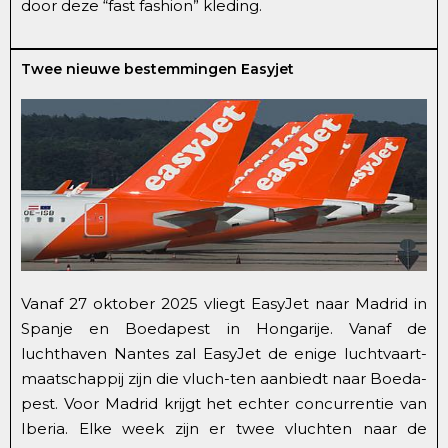
door deze “fast fashion” kleding.
Twee nieuwe bestemmingen Easyjet
Vanaf 27 oktober 2025 vliegt EasyJet naar Madrid in
Spanje en Boedapest in Hongarije. Vanaf de
luchthaven Nantes zal EasyJet de enige luchtvaart-
maatschappij zijn die vluch-ten aanbiedt naar Boeda-
pest. Voor Madrid krijgt het echter concurrentie van
Iberia. Elke week zijn er twee vluchten naar de