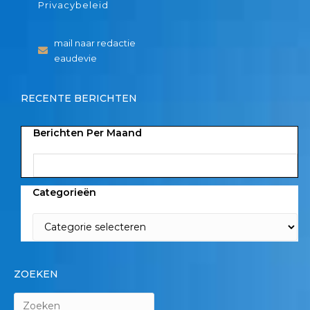
Privacybeleid
mail naar redactie
eaudevie
RECENTE BERICHTEN
Berichten Per Maand
Categorieën
ZOEKEN