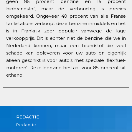
geen 85 procent benzine en 15 procent
biobrandstof, maar de verhouding is precies
omgekeerd. Ongeveer 40 procent van alle Franse
tankstations verkoopt deze benzine inmiddels en het
is in Frankrijk zeer populair vanwege de lage
verkoopprijs. Dit is echter niet de benzine die we in
Nederland kennen, maar een brandstof die veel
schade kan opleveren voor uw auto en eigenlijk
alleen geschikt is voor auto’s met speciale ‘flexifuel-
motoren’. Deze benzine bestaat voor 85 procent uit
ethanol.
REDACTIE
Redactie