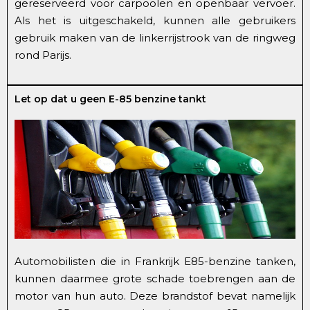
gereserveerd voor carpoolen en openbaar vervoer.
Als het is uitgeschakeld, kunnen alle gebruikers
gebruik maken van de linkerrijstrook van de ringweg
rond Parijs.
Let op dat u geen E-85 benzine tankt
Automobilisten die in Frankrijk E85-benzine tanken,
kunnen daarmee grote schade toebrengen aan de
motor van hun auto. Deze brandstof bevat namelijk