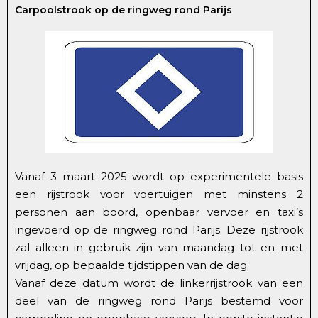
Carpoolstrook op de ringweg rond Parijs
Vanaf 3 maart 2025 wordt op experimentele basis
een rijstrook voor voertuigen met minstens 2
personen aan boord, openbaar vervoer en taxi’s
ingevoerd op de ringweg rond Parijs. Deze rijstrook
zal alleen in gebruik zijn van maandag tot en met
vrijdag, op bepaalde tijdstippen van de dag.
Vanaf deze datum wordt de linkerrijstrook van een
deel van de ringweg rond Parijs bestemd voor