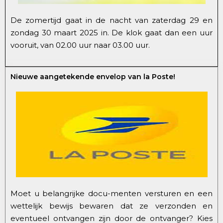
De zomertijd gaat in de nacht van zaterdag 29 en
zondag 30 maart 2025 in. De klok gaat dan een uur
vooruit, van 02.00 uur naar 03.00 uur.
Nieuwe aangetekende envelop van la Poste!
Moet u belangrijke docu-menten versturen en een
wettelijk bewijs bewaren dat ze verzonden en
eventueel ontvangen zijn door de ontvanger? Kies