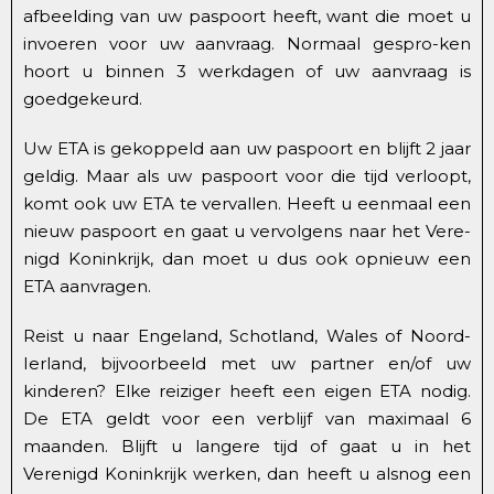
afbeelding van uw paspoort heeft, want die moet u
invoeren voor uw aanvraag. Normaal gespro-ken
hoort u binnen 3 werkdagen of uw aanvraag is
goedgekeurd.
Uw ETA is gekoppeld aan uw paspoort en blijft 2 jaar
geldig. Maar als uw paspoort voor die tijd verloopt,
komt ook uw ETA te vervallen. Heeft u eenmaal een
nieuw paspoort en gaat u vervolgens naar het Vere-
nigd Koninkrijk, dan moet u dus ook opnieuw een
ETA aanvragen.
Reist u naar Engeland, Schotland, Wales of Noord-
Ierland, bijvoorbeeld met uw partner en/of uw
kinderen? Elke reiziger heeft een eigen ETA nodig.
De ETA geldt voor een verblijf van maximaal 6
maanden. Blijft u langere tijd of gaat u in het
Verenigd Koninkrijk werken, dan heeft u alsnog een