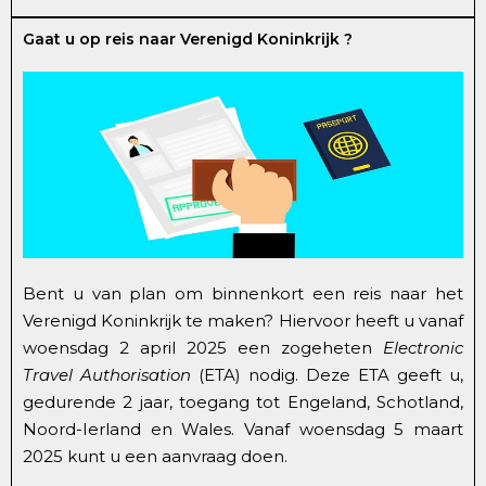
Gaat u op reis naar Verenigd Koninkrijk ?
Bent u van plan om binnenkort een reis naar het
Verenigd Koninkrijk te maken? Hiervoor heeft u vanaf
woensdag 2 april 2025 een zogeheten
Electronic
Travel Authorisation
(ETA) nodig. Deze ETA geeft u,
gedurende 2 jaar, toegang tot Engeland, Schotland,
Noord-Ierland en Wales. Vanaf woensdag 5 maart
2025 kunt u een aanvraag doen.