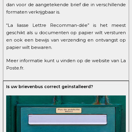
dan voor de aangetekende brief die in verschillende
formaten verkrijgbaar is.
“La liasse Lettre Recomman-dée” is het meest
geschikt als u documenten op papier wilt versturen
en ook een bewijs van verzending en ontvangst op
papier wilt bewaren.
Meer informatie kunt u vinden op de website van La
Poste.fr.
Is uw brievenbus correct geïnstalleerd?