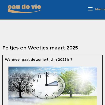
Menu
Feitjes en Weetjes maart 2025
Wanneer gaat de zomertijd in 2025 in?