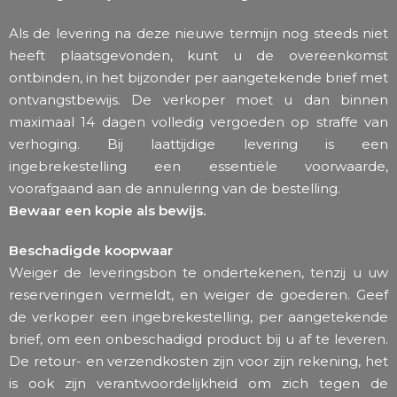
Als de levering na deze nieuwe termijn nog steeds niet
heeft plaatsgevonden, kunt u de overeenkomst
ontbinden, in het bijzonder per aangetekende brief met
ontvangstbewijs. De verkoper moet u dan binnen
maximaal 14 dagen volledig vergoeden op straffe van
verhoging. Bij laattijdige levering is een
ingebrekestelling een essentiële voorwaarde,
voorafgaand aan de annulering van de bestelling.
Bewaar een kopie als bewijs.
Beschadigde koopwaar
Weiger de leveringsbon te ondertekenen, tenzij u uw
reserveringen vermeldt, en weiger de goederen. Geef
de verkoper een ingebrekestelling, per aangetekende
brief, om een onbeschadigd product bij u af te leveren.
De retour- en verzendkosten zijn voor zijn rekening, het
is ook zijn verantwoordelijkheid om zich tegen de