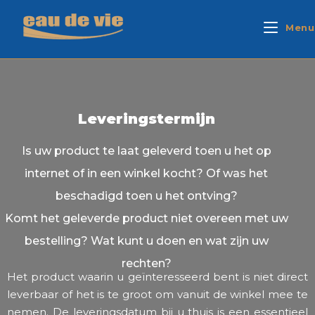
Menu
Leveringstermijn
Is uw product te laat geleverd toen u het op
internet of in een winkel kocht? Of was het
beschadigd toen u het ontving?
Komt het geleverde product niet overeen met uw
bestelling? Wat kunt u doen en wat zijn uw
rechten?
Het product waarin u geïnteresseerd bent is niet direct
leverbaar of het is te groot om vanuit de winkel mee te
nemen. De leveringsdatum bij u thuis is een essentieel