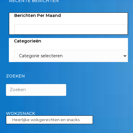
RECENTE BERICHTEN
Berichten Per Maand
Categorieën
ZOEKEN
WOK2SNACK
Heerlijke wokgerechten en snacks