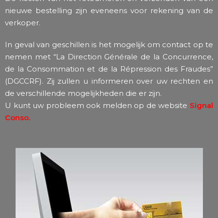
nieuwe bestelling zijn eveneens voor rekening van de
verkoper.
In geval van geschillen is het mogelijk om contact op te
nemen met “La Direction Générale de la Concurrence,
de la Consommation et de la Répression des Fraudes”
(DGCCRF). Zij zullen u informeren over uw rechten en
de verschillende mogelijkheden die er zijn.
U kunt uw probleem ook melden op de website
Signal
Conso.