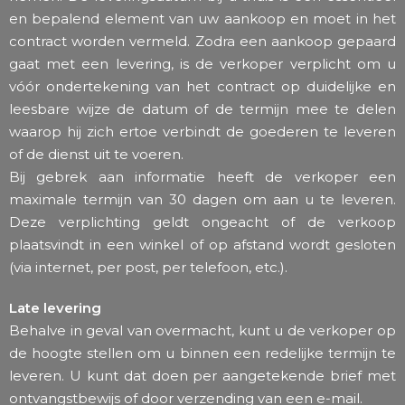
en bepalend element van uw aankoop en moet in het
contract worden vermeld. Zodra een aankoop gepaard
gaat met een levering, is de verkoper verplicht om u
vóór ondertekening van het contract op duidelijke en
leesbare wijze de datum of de termijn mee te delen
waarop hij zich ertoe verbindt de goederen te leveren
of de dienst uit te voeren.
Bij gebrek aan informatie heeft de verkoper een
maximale termijn van 30 dagen om aan u te leveren.
Deze verplichting geldt ongeacht of de verkoop
plaatsvindt in een winkel of op afstand wordt gesloten
(via internet, per post, per telefoon, etc.).
Late levering
Behalve in geval van overmacht, kunt u de verkoper op
de hoogte stellen om u binnen een redelijke termijn te
leveren. U kunt dat doen per aangetekende brief met
ontvangstbewijs of door verzending van een e-mail.