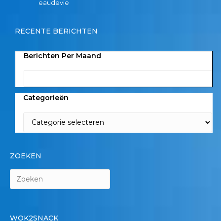
eaudevie
RECENTE BERICHTEN
Berichten Per Maand
Categorieën
ZOEKEN
WOK2SNACK