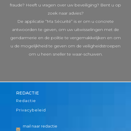
fraude? Heeft u vragen over uw beveiliging? Bent u op
zoek naar advies?
De applicatie “Ma Sécurité” is er om u concrete
antwoorden te geven, om uw uitwisselingen met de
gendarmerie en de politie te vergemakkelijken en om
u de mogelijkheid te geven om de veiligheidstroepen
om u heen sneller te waar-schuwen.
REDACTIE
Redactie
Privacybeleid
mail naar redactie