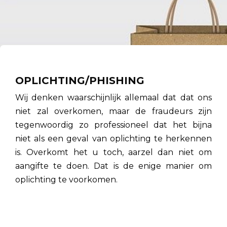
OPLICHTING/PHISHING
Wij denken waarschijnlijk allemaal dat dat ons
niet zal overkomen, maar de fraudeurs zijn
tegenwoordig zo professioneel dat het bijna
niet als een geval van oplichting te herkennen
is. Overkomt het u toch, aarzel dan niet om
aangifte te doen. Dat is de enige manier om
oplichting te voorkomen.