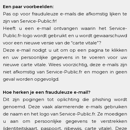
Een paar voorbeelden:
Pas op voor frauduleuze e-mails die afkomstig lijken te
zijn van Service-Public.fr!
Heeft u een e-mail ontvangen waarin het Service-
Public.fr-logo wordt gebruikt en u wordt gewaarschuwd
voor een nieuwe versie van de “carte vitale”?
Deze e-mail nodigt u uit om op een pagina te klikken
en uw persoonlijke gegevens in te voeren voor uw
nieuwe carte vitale. Wees voorzichtig, deze e-mails zijn
niet afkomstig van Service-Public.fr en mogen in geen
geval worden opgevolgd.
Hoe herken je een frauduleuze e-mail?
Dit zijn pogingen tot oplichting die phishing wordt
genoemd. Deze vaak alarmerende e-mails gebruiken
de naam en het logo van Service-Public.fr. Ze moedigen
u aan om persoonlijke gegevens te verstrekken
(identiteitskaart, paspoort, rijbewijs, carte vitale). Deze