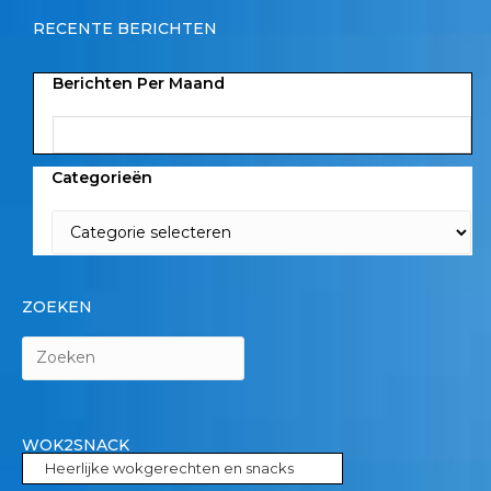
RECENTE BERICHTEN
Berichten Per Maand
Categorieën
ZOEKEN
WOK2SNACK
Heerlijke wokgerechten en snacks