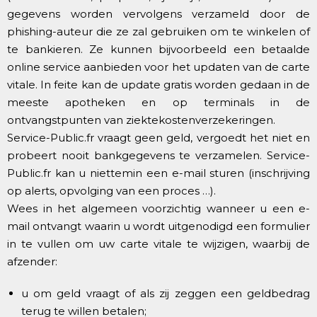
gegevens worden vervolgens verzameld door de
phishing-auteur die ze zal gebruiken om te winkelen of
te bankieren. Ze kunnen bijvoorbeeld een betaalde
online service aanbieden voor het updaten van de carte
vitale. In feite kan de update gratis worden gedaan in de
meeste apotheken en op terminals in de
ontvangstpunten van ziektekostenverzekeringen.
Service-Public.fr vraagt geen geld, vergoedt het niet en
probeert nooit bankgegevens te verzamelen. Service-
Public.fr kan u niettemin een e-mail sturen (inschrijving
op alerts, opvolging van een proces …).
Wees in het algemeen voorzichtig wanneer u een e-
mail ontvangt waarin u wordt uitgenodigd een formulier
in te vullen om uw carte vitale te wijzigen, waarbij de
afzender:
u om geld vraagt of als zij zeggen een geldbedrag
terug te willen betalen;