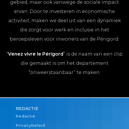
gebied, maar ook vanwege de sociale impact
ervan. Door te investeren in economische
activiteit, maken we deel uit van een dynamiek
die zorgt voor werk en inclusie in het
beroepsleven voor inwoners van de Périgord.
“
Venez vivre le Périgord
” is de naam van een clip
die gemaakt is om het departement
“onweerstaanbaar” te maken.
REDACTIE
Redactie
Privacybeleid