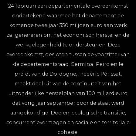
24 februari een departementale overeenkomst
ondertekend waarmee het departement de
komende twee jaar 350 miljoen euro aan werk
zal genereren om het economisch herstel en de
werkgelegenheid te ondersteunen. Deze
overeenkomst, gesloten tussen de voorzitter van
de departementsraad, Germinal Peiro en le
préfet van de Dordogne, Frédéric Périssat,
maakt deel uit van de continuïteit van het
uitzonderlijke herstelplan van 100 miljard euro
dat vorig jaar september door de staat werd
aangekondigd. Doelen: ecologische transitie,
concurrentievermogen en sociale en territoriale
cohesie.