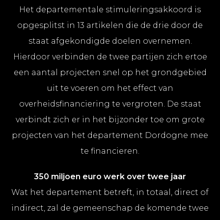
Het departementale stimuleringsakkoord is
opgesplitst in 13 artikelen die de drie door de
staat afgekondigde doelen overnemen.
Hierdoor verbinden de twee partijen zich ertoe
een aantal projecten snel op het grondgebied
uit te voeren om het effect van
overheidsfinanciering te vergroten. De staat
verbindt zich er in het bijzonder toe om grote
projecten van het departement Dordogne mee
te financieren.
350 miljoen euro werk over twee jaar
Wat het departement betreft, in totaal, direct of
indirect, zal de gemeenschap de komende twee