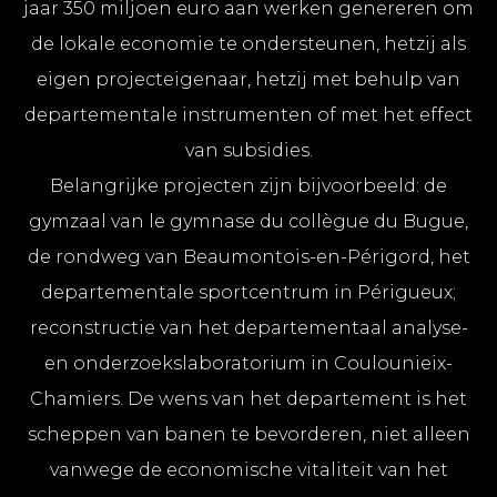
jaar 350 miljoen euro aan werken genereren om
de lokale economie te ondersteunen, hetzij als
eigen projecteigenaar, hetzij met behulp van
departementale instrumenten of met het effect
van subsidies.
Belangrijke projecten zijn bijvoorbeeld: de
gymzaal van le gymnase du collègue du Bugue,
de rondweg van Beaumontois-en-Périgord, het
departementale sportcentrum in Périgueux;
reconstructie van het departementaal analyse-
en onderzoekslaboratorium in Coulounieix-
Chamiers. De wens van het departement is het
scheppen van banen te bevorderen, niet alleen
vanwege de economische vitaliteit van het