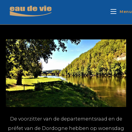
Menu
De voorzitter van de departementsraad en de
préfet van de Dordogne hebben op woensdag