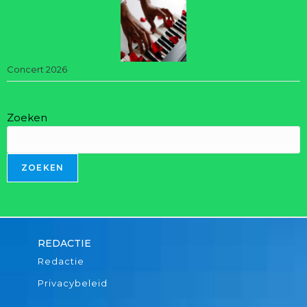
Concert 2026
Zoeken
ZOEKEN
REDACTIE
Redactie
Privacybeleid