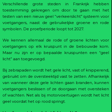
Verschillende grote steden in Frankrijk hebben
toestemming gekregen om door te gaan met het
testen van een nieuw geel “verkeerslicht” systeem voor
voetgangers, naast de gebruikelijke groene en rode
symbolen. De proefperiode loopt tot 2027.
We kennen allemaal de rode of groene lichten voor
voetgangers op elk kruispunt in de bebouwde kom.
Maar nu zijn er op bepaalde kruispunten een “geel
licht” aan toegevoegd.
Bij zebrapaden wordt het gele licht, vast of knipperend,
gebruikt om de oversteektijd vast te zetten. Afhankelijk
van wanneer deze gele lichten gaan branden, kunnen
voetgangers beslissen of ze doorgaan met oversteken
of wachten. Net als bij motorvoertuigen wordt het licht
geel voordat het op rood springt.