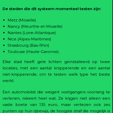
De steden die dit systeem momenteel testen zijn:
Metz (Moselle)
Nancy (Meurthe-et-Moselle)
Nantes (Loire-Atlantique)
Nice (Alpes-Maritimes)
Strasbourg (Bas-Rhin)
Toulouse (Haute-Garonne).
Elke stad heeft gele lichten geïnstalleerd op twee
locaties, met een aantal knipperende en een aantal
niet-knipperende, om te testen welk type het beste
werkt.
Een automobilist die weigert voetgangers voorrang te
verlenen, riskeert heel wat. Ze krijgen niet alleen een
vaste boete van 135 euro, maar verliezen ook zes
punten op hun rijbewijs, de hoogste straf die mogelijk is