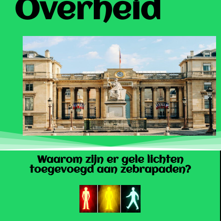
Overheid
Waarom zijn er gele lichten
toegevoegd aan zebrapaden?