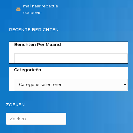
mail naar redactie
eaudevie
RECENTE BERICHTEN
Berichten Per Maand
Categorieën
ZOEKEN