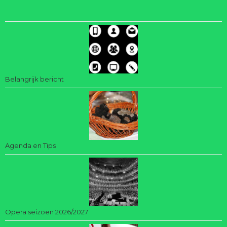
Belangrijk bericht
Agenda en Tips
Opera seizoen 2026/2027