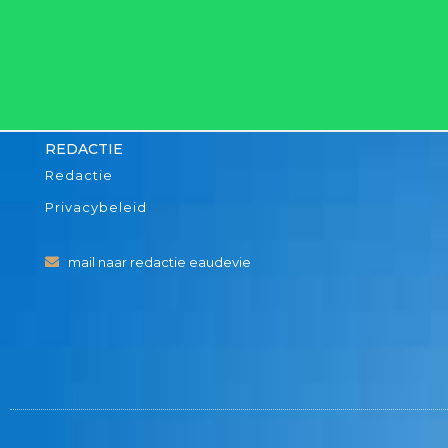
REDACTIE
Redactie
Privacybeleid
mail naar redactie eaudevie