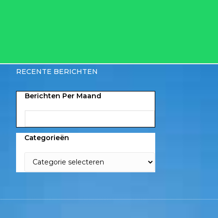
RECENTE BERICHTEN
Berichten Per Maand
Categorieën
Bel