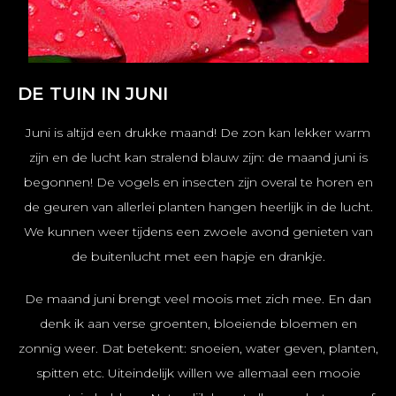
DE TUIN IN JUNI
Juni is altijd een drukke maand! De zon kan lekker warm
zijn en de lucht kan stralend blauw zijn: de maand juni is
begonnen! De vogels en insecten zijn overal te horen en
de geuren van allerlei planten hangen heerlijk in de lucht.
We kunnen weer tijdens een zwoele avond genieten van
de buitenlucht met een hapje en drankje.
De maand juni brengt veel moois met zich mee. En dan
denk ik aan verse groenten, bloeiende bloemen en
zonnig weer. Dat betekent: snoeien, water geven, planten,
spitten etc. Uiteindelijk willen we allemaal een ​​mooie