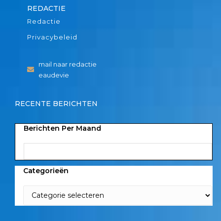
REDACTIE
Redactie
Privacybeleid
mail naar redactie
eaudevie
RECENTE BERICHTEN
Berichten Per Maand
Categorieën