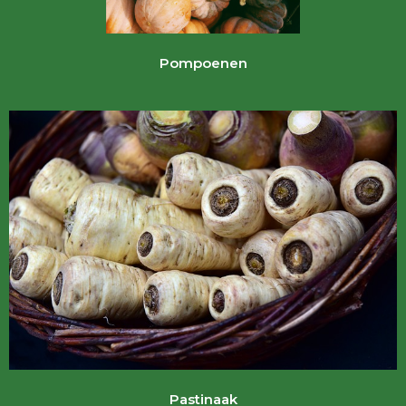
Pompoenen
Pastinaak