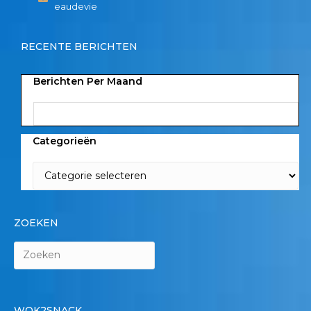
eaudevie
RECENTE BERICHTEN
Berichten Per Maand
Categorieën
ZOEKEN
WOK2SNACK