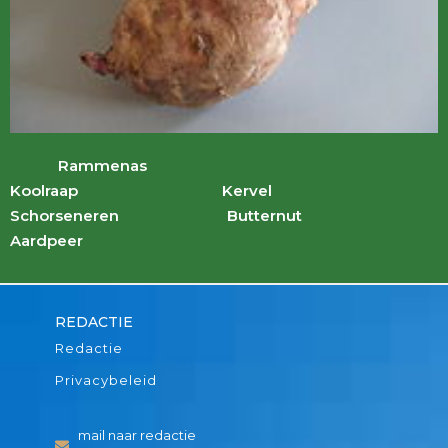
Rammenas
Koolraap Kervel
Schorseneren Butternut
Aardpeer
REDACTIE
Redactie
Privacybeleid
mail naar redactie