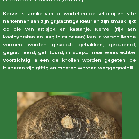
Kervel is familie van de wortel en de selderij en is te
herkennen aan zijn grijsachtige kleur en zijn smaak lijkt
op die van artisjok en kastanje. Kervel (rijk aan
koolhydraten en laag in calorieën) kan in verschillende
vormen worden gekookt: gebakken, gepureerd,
gegratineerd, gefrituurd, in soep… maar wees echter
voorzichtig, alleen de knollen worden gegeten, de
bladeren zijn giftig en moeten worden weggegooid!!!!