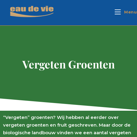
Menu
Vergeten Groenten
“Vergeten” groenten? Wij hebben al eerder over
vergeten groenten en fruit geschreven. Maar door de
biologische landbouw vinden we een aantal vergeten