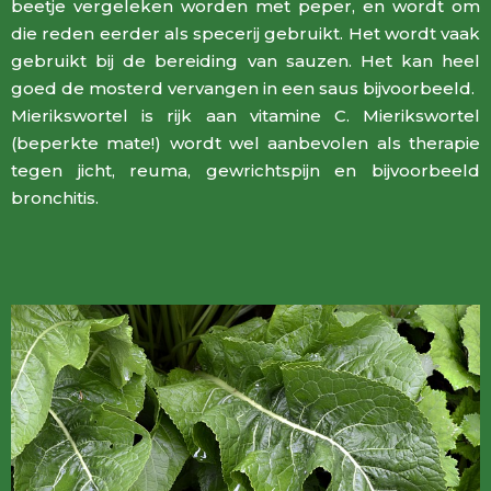
beetje vergeleken worden met peper, en wordt om
die reden eerder als specerij gebruikt. Het wordt vaak
gebruikt bij de bereiding van sauzen. Het kan heel
goed de mosterd vervangen in een saus bijvoorbeeld.
Mierikswortel is rijk aan vitamine C. Mierikswortel
(beperkte mate!) wordt wel aanbevolen als therapie
tegen jicht, reuma, gewrichtspijn en bijvoorbeeld
bronchitis.