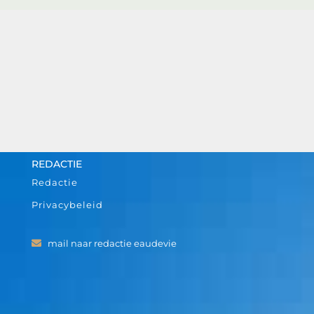
REDACTIE
Redactie
Privacybeleid
mail naar redactie eaudevie