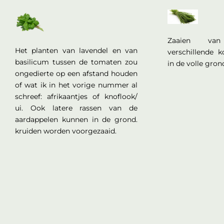
Zaaien va
Het planten van lavendel en van
verschillende 
basilicum tussen de tomaten zou
in de volle gron
ongedierte op een afstand houden
of wat ik in het vorige nummer al
schreef: afrikaantjes of knoflook/
ui. Ook latere rassen van de
aardappelen kunnen in de grond.
kruiden worden voorgezaaid.