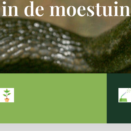
 in de moestuin