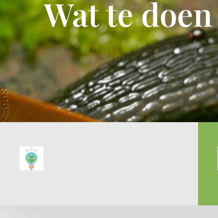
Wat te doen