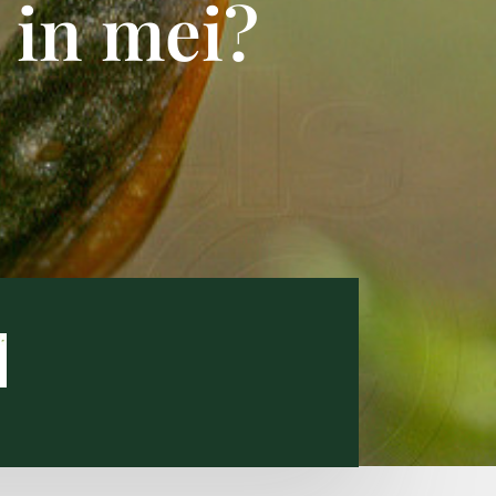
 in mei?