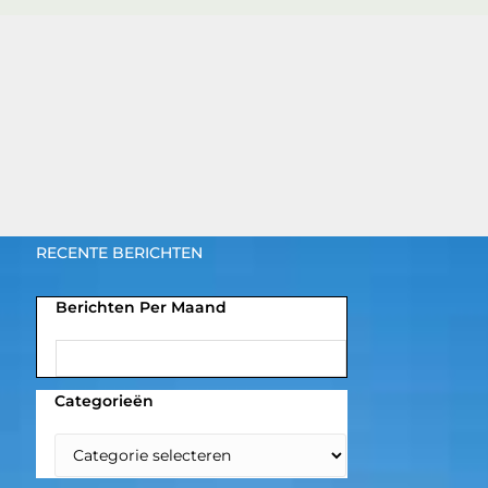
RECENTE BERICHTEN
Berichten Per Maand
Categorieën