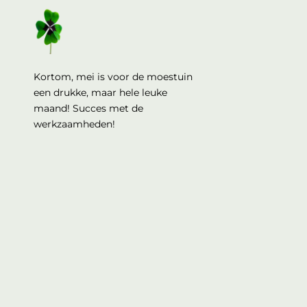
Kortom, mei is voor de moestuin
een drukke, maar hele leuke
maand! Succes met de
werkzaamheden!