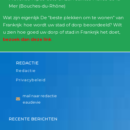
Mer (Bouches-du-Rhône)
Wat zijn eigenlijk De “beste plekken om te wonen” van
Frankrijk: hoe wordt uw stad of dorp beoordeeld? Wilt
u
zien hoe goed uw dorp of stad in Frankrijk het doet,
bezoek dan deze link
REDACTIE
Redactie
Privacybeleid
mail naar redactie
eaudevie
RECENTE BERICHTEN