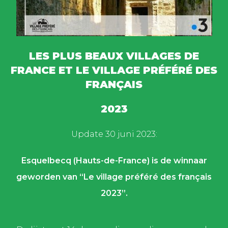
LES PLUS BEAUX VILLAGES DE
FRANCE ET LE VILLAGE PRÉFÉRÉ DES
FRANÇAIS
2023
Update 30 juni 2023:
Esquelbecq (Hauts-de-France) is de winnaar
geworden van “Le village préféré des français
2023”.