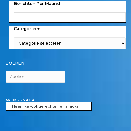
Berichten Per Maand
Categorieën
ZOEKEN
WOK2SNACK
Heerlijke wokgerechten en snacks