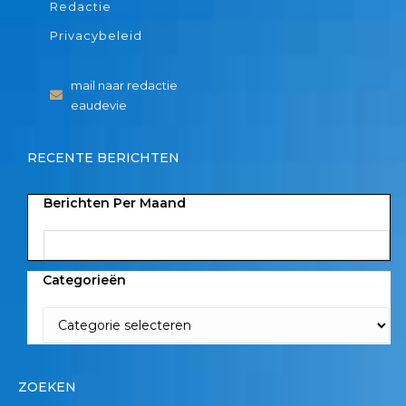
Redactie
Privacybeleid
mail naar redactie
eaudevie
RECENTE BERICHTEN
Berichten Per Maand
Categorieën
ZOEKEN