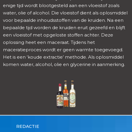
enige tijd wordt blootgesteld aan een vloeistof zoals
water, olie of alcohol. Die vloeistof dient als oplosmiddel
voor bepaalde inhoudsstoffen van de kruiden. Na een
bepaalde tijd worden de kruiden eruit gezeefd en blijft
een vloeistof met opgeloste stoffen achter. Deze
oplossing heet een maceraat. Tijdens het
maceratieproces wordt er geen warmte toegevoegd.
Het is een ‘koude extractie’ methode. Als oplosmiddel
komen water, alcohol, olie en glycerine in aanmerking.
REDACTIE