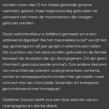
worden meer dan 11 ton lokaal geteelde groene
walnoten geplet, maar tegenwoordig gebruiken ze
uiteraard niet meer de molenstenen die vroeger
gebruikt werden.
Deze walnotenlikeur is liefdevol gemaakt en is een
uitstekend digestief. Na het maceratieproces* wordt het
sap gemengd en vijf jaar gerijpt in eikenhouten vaten.
De vruchten van het land worden gebruikt en de familie
bewaart de recepten die zijn doorgegeven. Dit zijn geen
chemisch geproduceerde aroma’s. Ook andere likeuren
van verschillende planten zoals jeneverbes, verbena,
venkel en sinaasappelschil worden hier gemaakt, maar
ook een mix van chocolade, koriander en kweepeer
gecombineerd met Armagnac!
Distillerie Denoix heeft ook een fijne selectie wijnen,
champagnes en sterke drank.