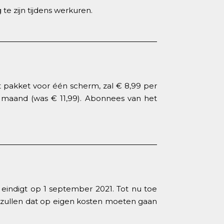
 zijn tijdens werkuren.
 pakket voor één scherm, zal € 8,99 per
maand (was € 11,99). Abonnees van het
 eindigt op 1 september 2021. Tot nu toe
 zullen dat op eigen kosten moeten gaan